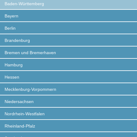
Baden-Württemberg
Bayern
Berlin
Brandenburg
Bremen und Bremerhaven
Hamburg
Hessen
Mecklenburg-Vorpommern
Niedersachsen
Nordrhein-Westfalen
Rheinland-Pfalz