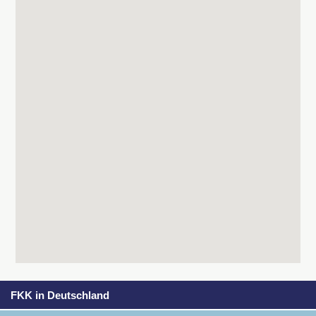
FKK in Deutschland