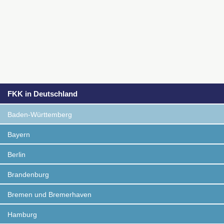
FKK in Deutschland
Baden-Württemberg
Bayern
Berlin
Brandenburg
Bremen und Bremerhaven
Hamburg