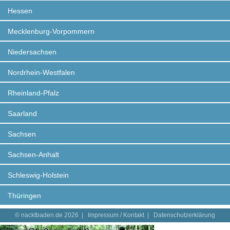
Hessen
Mecklenburg-Vorpommern
Niedersachsen
Nordrhein-Westfalen
Rheinland-Pfalz
Saarland
Sachsen
Sachsen-Anhalt
Schleswig-Holstein
Thüringen
© nacktbaden.de 2026 |
Impressum / Kontakt
|
Datenschutzerklärung