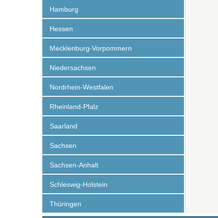
Hamburg
Hessen
Mecklenburg-Vorpommern
Niedersachsen
Nordrhein-Westfalen
Rheinland-Pfalz
Saarland
Sachsen
Sachsen-Anhalt
Schleswig-Holstein
Thüringen