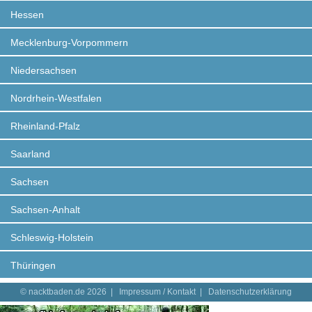
Hessen
Mecklenburg-Vorpommern
Niedersachsen
Nordrhein-Westfalen
Rheinland-Pfalz
Saarland
Sachsen
Sachsen-Anhalt
Schleswig-Holstein
Thüringen
© nacktbaden.de 2026 |
Impressum / Kontakt
|
Datenschutzerklärung