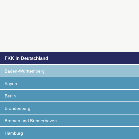
FKK in Deutschland
Baden-Württemberg
Bayern
Berlin
Brandenburg
Bremen und Bremerhaven
Hamburg